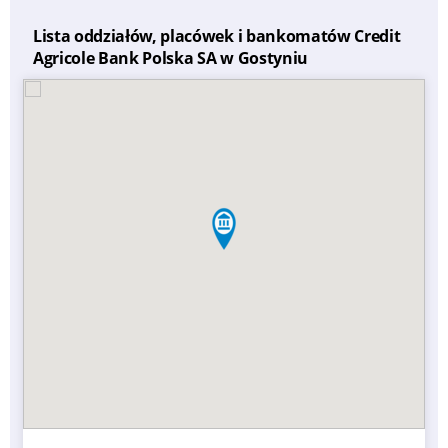
Lista oddziałów, placówek i bankomatów Credit
Agricole Bank Polska SA w Gostyniu