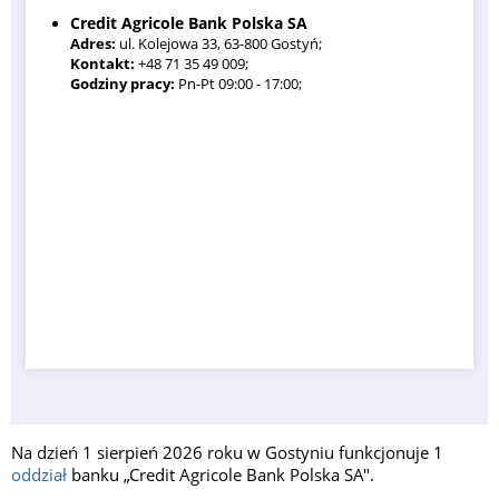
Credit Agricole Bank Polska SA
Adres:
ul. Kolejowa 33, 63-800 Gostyń;
Kontakt:
+48 71 35 49 009;
Godziny pracy:
Pn-Pt 09:00 - 17:00;
Na dzień 1 sierpień 2026 roku w Gostyniu funkcjonuje 1
oddział
banku „Credit Agricole Bank Polska SA".